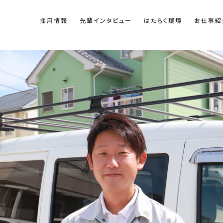
採用情報
先輩インタビュー
はたらく環境
お仕事紹