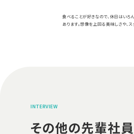
食べることが好きなので、休日はいろ
あります。想像を上回る美味しさや、ス
INTERVIEW
その他の先輩社員