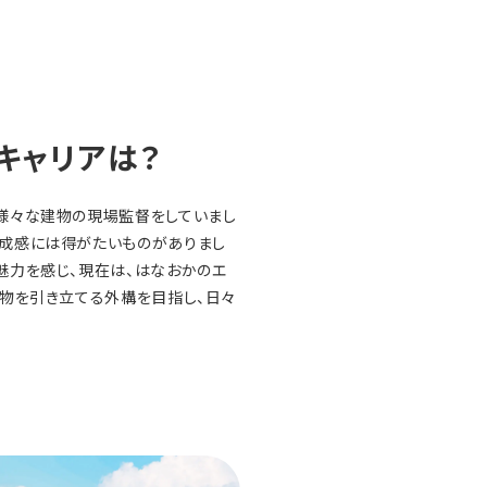
キャリアは？
様々な建物の現場監督をしていまし
成感には得がたいものがありまし
魅力を感じ、現在は、はなおかのエ
建物を引き立てる外構を目指し、日々