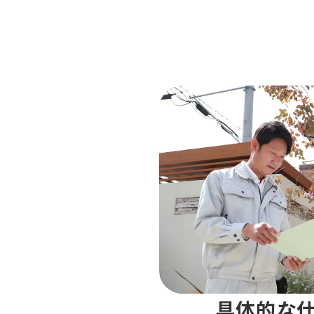
具体的な仕