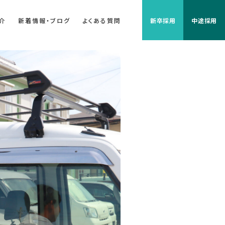
介
新着情報・ブログ
よくある質問
新卒採用
中途採用