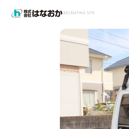
RECRUITING SITE