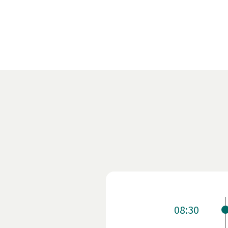
08:30