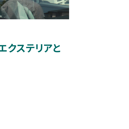
エクステリアと