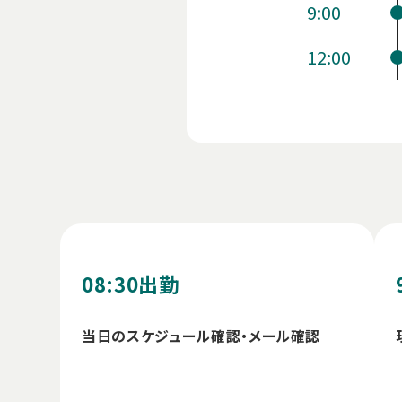
9:00
12:00
08:30
出勤
当日のスケジュール確認・メール確認