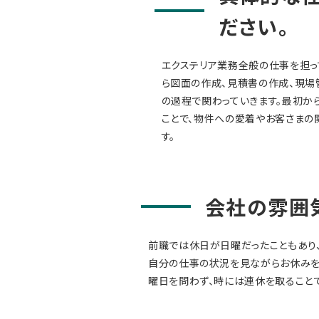
ださい。
エクステリア業務全般の仕事を担っ
ら図面の作成、見積書の作成、現場
の過程で関わっていきます。最初か
ことで、物件への愛着やお客さまの
す。
会社の雰囲
前職では休日が日曜だったこともあり
自分の仕事の状況を見ながらお休みを
曜日を問わず、時には連休を取ること