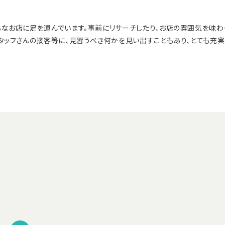
んなお店に足を運んでいます。事前にリサーチしたり、お店の雰囲気を味
タッフさんの接客等に、見習うべき何かを見い出すこともあり、とても充実