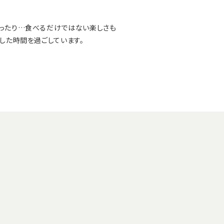
わったり…食べるだけではない楽しさも
した時間を過ごしています。